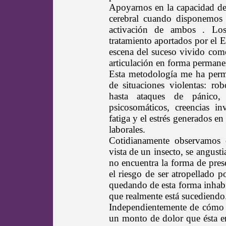
Apoyarnos en la capacidad de
cerebral cuando disponemos 
activación de ambos . Los
tratamiento aportados por el
escena del suceso vivido com
articulación en forma permanen
Esta metodología me ha permi
de situaciones violentas: rob
hasta ataques de pánico, 
psicosomáticos, creencias in
fatiga y el estrés generados e
laborales.
Cotidianamente observamos 
vista de un insecto, se angusti
no encuentra la forma de prese
el riesgo de ser atropellado 
quedando de esta forma inhabil
que realmente está sucediendo
Independientemente de cómo s
un monto de dolor que ésta e