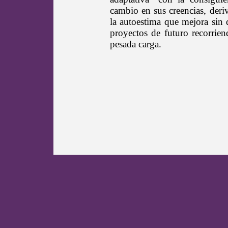
cambio en sus creencias, der
la autoestima que mejora sin d
proyectos de futuro recorrie
pesada carga.